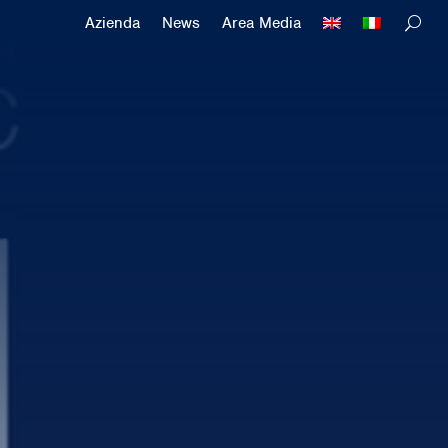
Azienda
News
Area Media