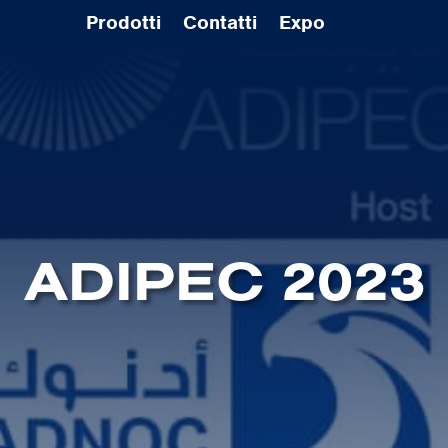
Prodotti
Contatti
Expo
ADIPEC 2023