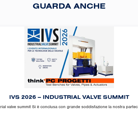
GUARDA ANCHE
IVS 2026 – INDUSTRIAL VALVE SUMMIT
ial valve summit Si è conclusa con grande soddisfazione la nostra partecip