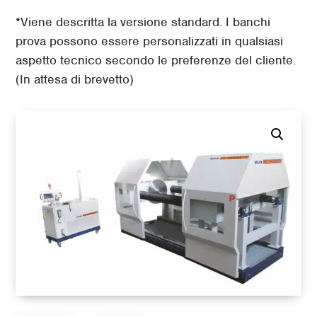
*Viene descritta la versione standard. I banchi
prova possono essere personalizzati in qualsiasi
aspetto tecnico secondo le preferenze del cliente.
(In attesa di brevetto)