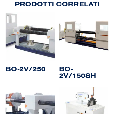
PRODOTTI CORRELATI
BO-2V/250
BO-
2V/150SH