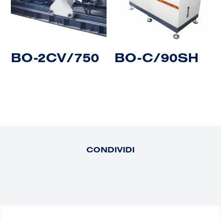
BO-2CV/750
BO-C/90SH
CONDIVIDI