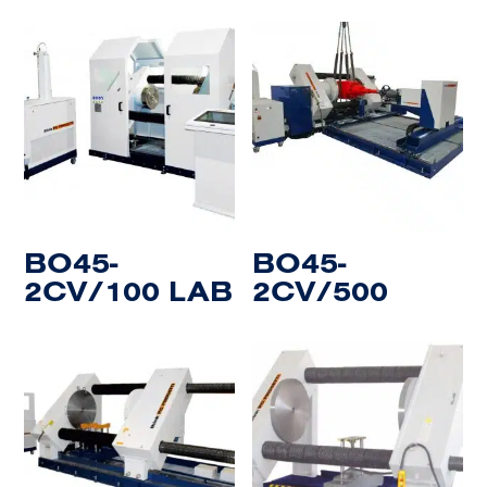
BO45-
BO45-
2CV/100 LAB
2CV/500