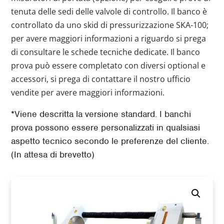
tenuta delle sedi delle valvole di controllo. Il banco è
controllato da uno skid di pressurizzazione SKA-100;
per avere maggiori informazioni a riguardo si prega
di consultare le schede tecniche dedicate. Il banco
prova può essere completato con diversi optional e
accessori, si prega di contattare il nostro ufficio
vendite per avere maggiori informazioni.
*Viene descritta la versione standard. I banchi
prova possono essere personalizzati in qualsiasi
aspetto tecnico secondo le preferenze del cliente.
(In attesa di brevetto)