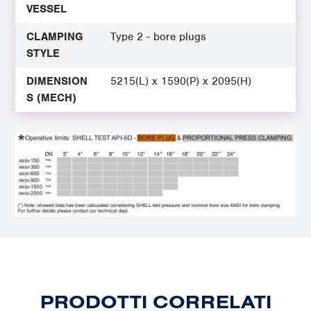
VESSEL
CLAMPING
Type 2 - bore plugs
STYLE
DIMENSION
5215(L) x 1590(P) x 2095(H)
S (MECH)
PRODOTTI CORRELATI